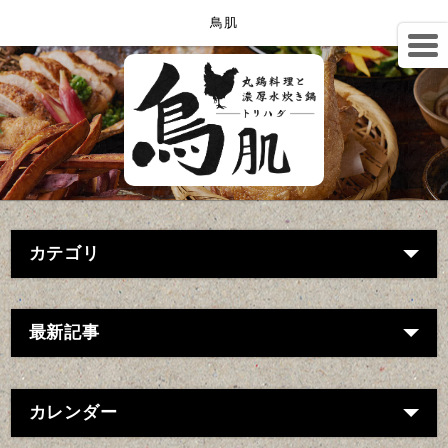
鳥肌
カテゴリ
最新記事
カレンダー