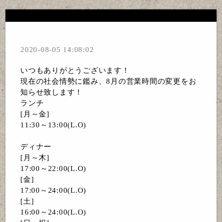
2020-08-05 14:08:02
いつもありがとうございます！
現在の社会情勢に鑑み、8月の営業時間の変更をお
知らせ致します！
ランチ
[月～金]
11:30～13:00(L.O)
ディナー
[月～木]
17:00～22:00(L.O)
[金]
17:00～24:00(L.O)
[土]
16:00～24:00(L.O)